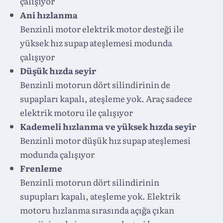
çalışıyor
Ani hızlanma
Benzinli motor elektrik motor desteği ile
yüksek hız supap ateşlemesi modunda
çalışıyor
Düşük hızda seyir
Benzinli motorun dört silindirinin de
supapları kapalı, ateşleme yok. Araç sadece
elektrik motoru ile çalışıyor
Kademeli hızlanma ve yüksek hızda seyir
Benzinli motor düşük hız supap ateşlemesi
modunda çalışıyor
Frenleme
Benzinli motorun dört silindirinin
supupları kapalı, ateşleme yok. Elektrik
motoru hızlanma sırasında açığa çıkan